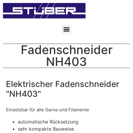
Fadenschneider
NH403
Elektrischer Fadenschneider
"NH403"
Einsetzbar für alle Garne und Filamente
automatische Rücksetzung
sehr kompakte Bauweise