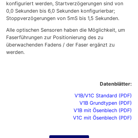
konfiguriert werden, Startverzögerungen sind von
0,0 Sekunden bis 6,0 Sekunden konfigurierbar;
Stoppverzögerungen von 5mS bis 1,5 Sekunden.
Alle optischen Sensoren haben die Möglichkeit, um
Faserführungen zur Positionierung des zu
überwachenden Fadens / der Faser ergänzt zu
werden.
Datenblätter:
V1B/V1C Standard (PDF)
V1B Grundtypen (PDF)
V1B mit Ösenblech (PDF)
V1C mit Ösenblech (PDF)