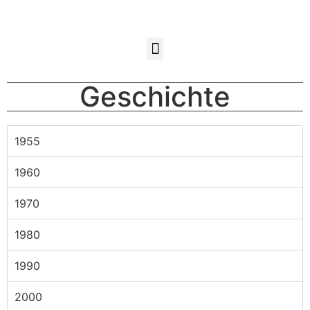
Geschichte
1955
1960
1970
1980
1990
2000