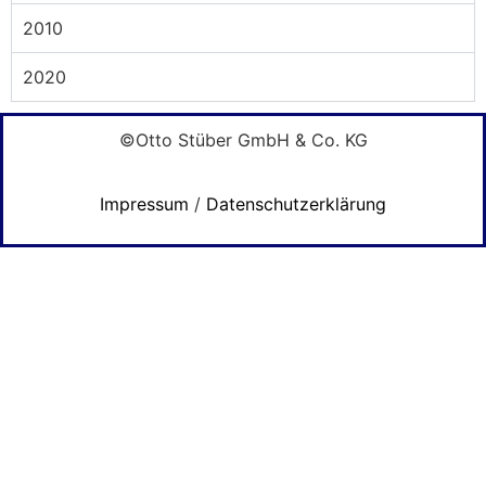
2010
2020
©Otto Stüber GmbH & Co. KG
Impressum
/
Datenschutzerklärung