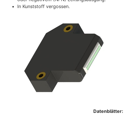
In Kunststoff vergossen.
Datenblätter: