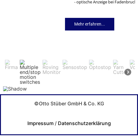
- optische Anzeige bei Fadenbruch
Mehr erfahren...
©Otto Stüber GmbH & Co. KG
Impressum
/
Datenschutzerklärung